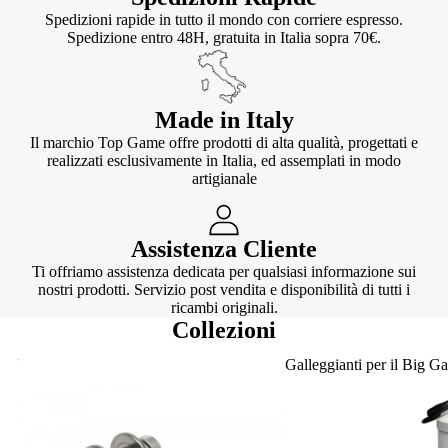
Spedizioni rapide in tutto il mondo con corriere espresso.
Spedizione entro 48H, gratuita in Italia sopra 70€.
Made in Italy
Il marchio Top Game offre prodotti di alta qualità, progettati e
realizzati esclusivamente in Italia, ed assemplati in modo
artigianale
Assistenza Cliente
Ti offriamo assistenza dedicata per qualsiasi informazione sui
nostri prodotti. Servizio post vendita e disponibilità di tutti i
ricambi originali.
Collezioni
Knotter
Galleggianti per il Big G