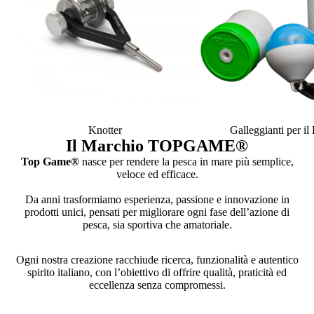
Knotter
Galleggianti per i
Il Marchio TOPGAME
®
Top Game®
nasce per rendere la pesca in mare più semplice,
veloce ed efficace.
Da anni trasformiamo esperienza, passione e innovazione in
prodotti unici, pensati per migliorare ogni fase dell’azione di
pesca, sia sportiva che amatoriale.
Ogni nostra creazione racchiude ricerca, funzionalità e autentico
spirito italiano, con l’obiettivo di offrire qualità, praticità ed
eccellenza senza compromessi.