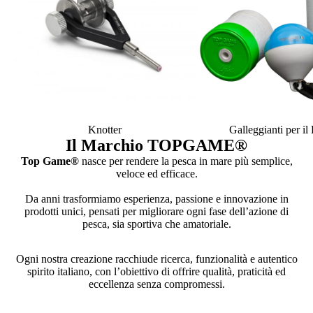
Knotter
Galleggianti per i
Il Marchio TOPGAME
®
Top Game®
nasce per rendere la pesca in mare più semplice,
veloce ed efficace.
Da anni trasformiamo esperienza, passione e innovazione in
prodotti unici, pensati per migliorare ogni fase dell’azione di
pesca, sia sportiva che amatoriale.
Ogni nostra creazione racchiude ricerca, funzionalità e autentico
spirito italiano, con l’obiettivo di offrire qualità, praticità ed
eccellenza senza compromessi.