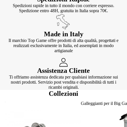
Spedizioni rapide in tutto il mondo con corriere espresso.
Spedizione entro 48H, gratuita in Italia sopra 70€.
Made in Italy
Il marchio Top Game offre prodotti di alta qualità, progettati e
realizzati esclusivamente in Italia, ed assemplati in modo
artigianale
Assistenza Cliente
Ti offriamo assistenza dedicata per qualsiasi informazione sui
nostri prodotti. Servizio post vendita e disponibilità di tutti i
ricambi originali.
Collezioni
Knotter
Galleggianti per il Big G