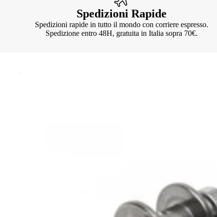
Spedizioni Rapide
Spedizioni rapide in tutto il mondo con corriere espresso.
Spedizione entro 48H, gratuita in Italia sopra 70€.
Knotter