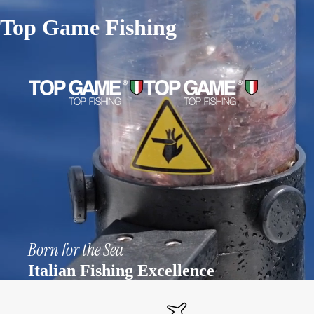
Top Game Fishing
Born for the Sea
Italian Fishing Excellence