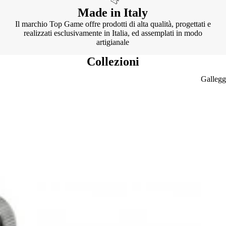
Made in Italy
Il marchio Top Game offre prodotti di alta qualità, progettati e
realizzati esclusivamente in Italia, ed assemplati in modo
artigianale
Collezioni
Gallegg