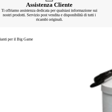
Assistenza Cliente
Ti offriamo assistenza dedicata per qualsiasi informazione sui
nostri prodotti. Servizio post vendita e disponibilità di tutti i
ricambi originali.
ianti per il Big Game