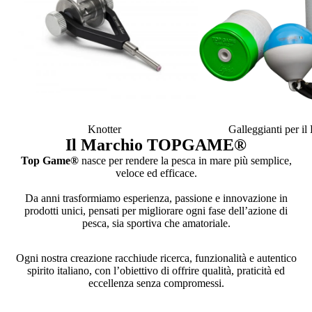
Knotter
Galleggianti per i
Il Marchio TOPGAME
®
Top Game®
nasce per rendere la pesca in mare più semplice,
veloce ed efficace.
Da anni trasformiamo esperienza, passione e innovazione in
prodotti unici, pensati per migliorare ogni fase dell’azione di
pesca, sia sportiva che amatoriale.
Ogni nostra creazione racchiude ricerca, funzionalità e autentico
spirito italiano, con l’obiettivo di offrire qualità, praticità ed
eccellenza senza compromessi.