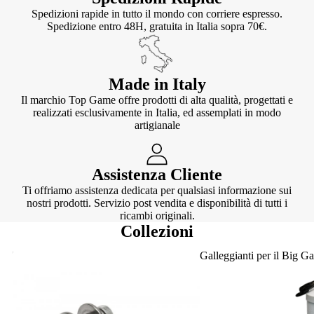
Spedizioni rapide in tutto il mondo con corriere espresso.
Spedizione entro 48H, gratuita in Italia sopra 70€.
Made in Italy
Il marchio Top Game offre prodotti di alta qualità, progettati e
realizzati esclusivamente in Italia, ed assemplati in modo
artigianale
Assistenza Cliente
Ti offriamo assistenza dedicata per qualsiasi informazione sui
nostri prodotti. Servizio post vendita e disponibilità di tutti i
ricambi originali.
Collezioni
Knotter
Galleggianti per il Big G