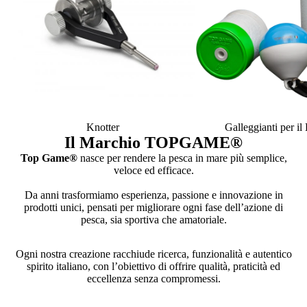
Knotter
Galleggianti per i
Il Marchio TOPGAME
®
Top Game®
nasce per rendere la pesca in mare più semplice,
veloce ed efficace.
Da anni trasformiamo esperienza, passione e innovazione in
prodotti unici, pensati per migliorare ogni fase dell’azione di
pesca, sia sportiva che amatoriale.
Ogni nostra creazione racchiude ricerca, funzionalità e autentico
spirito italiano, con l’obiettivo di offrire qualità, praticità ed
eccellenza senza compromessi.