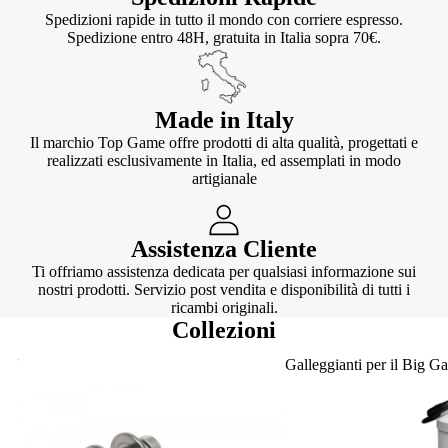
Spedizioni rapide in tutto il mondo con corriere espresso.
Spedizione entro 48H, gratuita in Italia sopra 70€.
Made in Italy
Il marchio Top Game offre prodotti di alta qualità, progettati e
realizzati esclusivamente in Italia, ed assemplati in modo
artigianale
Assistenza Cliente
Ti offriamo assistenza dedicata per qualsiasi informazione sui
nostri prodotti. Servizio post vendita e disponibilità di tutti i
ricambi originali.
Collezioni
Knotter
Galleggianti per il Big G