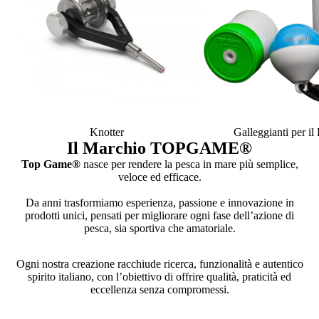
Knotter
Galleggianti per i
Il Marchio TOPGAME
®
Top Game®
nasce per rendere la pesca in mare più semplice,
veloce ed efficace.
Da anni trasformiamo esperienza, passione e innovazione in
prodotti unici, pensati per migliorare ogni fase dell’azione di
pesca, sia sportiva che amatoriale.
Ogni nostra creazione racchiude ricerca, funzionalità e autentico
spirito italiano, con l’obiettivo di offrire qualità, praticità ed
eccellenza senza compromessi.