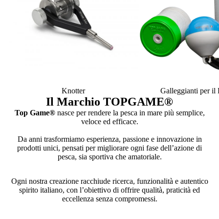
Knotter
Galleggianti per i
Il Marchio TOPGAME
®
Top Game®
nasce per rendere la pesca in mare più semplice,
veloce ed efficace.
Da anni trasformiamo esperienza, passione e innovazione in
prodotti unici, pensati per migliorare ogni fase dell’azione di
pesca, sia sportiva che amatoriale.
Ogni nostra creazione racchiude ricerca, funzionalità e autentico
spirito italiano, con l’obiettivo di offrire qualità, praticità ed
eccellenza senza compromessi.