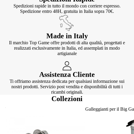
Spedizioni rapide in tutto il mondo con corriere espresso.
Spedizione entro 48H, gratuita in Italia sopra 70€.
Made in Italy
Il marchio Top Game offre prodotti di alta qualità, progettati e
realizzati esclusivamente in Italia, ed assemplati in modo
artigianale
Assistenza Cliente
Ti offriamo assistenza dedicata per qualsiasi informazione sui
nostri prodotti. Servizio post vendita e disponibilità di tutti i
ricambi originali.
Collezioni
Knotter
Galleggianti per il Big G