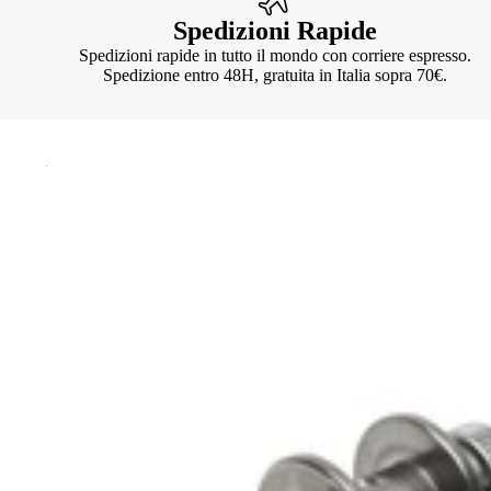
Spedizioni Rapide
Spedizioni rapide in tutto il mondo con corriere espresso.
Spedizione entro 48H, gratuita in Italia sopra 70€.
Knotter