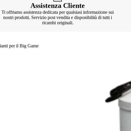
Assistenza Cliente
Ti offriamo assistenza dedicata per qualsiasi informazione sui
nostri prodotti. Servizio post vendita e disponibilità di tutti i
ricambi originali.
ianti per il Big Game