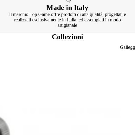
Made in Italy
Il marchio Top Game offre prodotti di alta qualità, progettati e
realizzati esclusivamente in Italia, ed assemplati in modo
artigianale
Collezioni
Gallegg