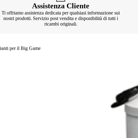
Assistenza Cliente
Ti offriamo assistenza dedicata per qualsiasi informazione sui
nostri prodotti. Servizio post vendita e disponibilità di tutti i
ricambi originali.
ianti per il Big Game