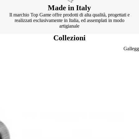
Made in Italy
Il marchio Top Game offre prodotti di alta qualità, progettati e
realizzati esclusivamente in Italia, ed assemplati in modo
artigianale
Collezioni
Gallegg