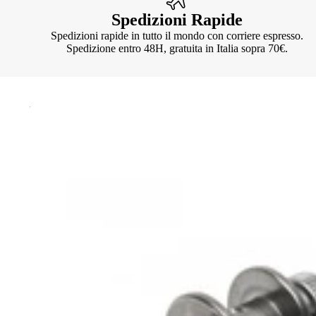
Spedizioni Rapide
Spedizioni rapide in tutto il mondo con corriere espresso.
Spedizione entro 48H, gratuita in Italia sopra 70€.
Knotter