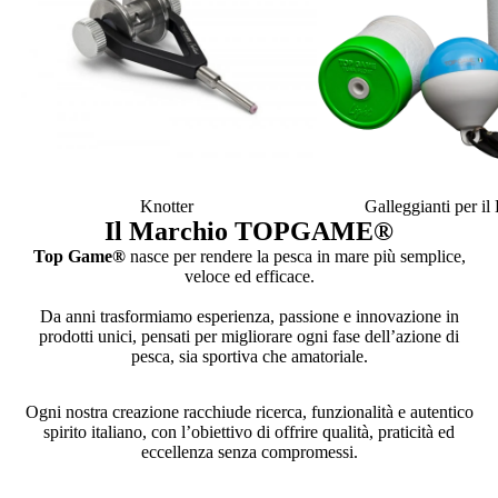
Knotter
Galleggianti per i
Il Marchio TOPGAME
®
Top Game®
nasce per rendere la pesca in mare più semplice,
veloce ed efficace.
Da anni trasformiamo esperienza, passione e innovazione in
prodotti unici, pensati per migliorare ogni fase dell’azione di
pesca, sia sportiva che amatoriale.
Ogni nostra creazione racchiude ricerca, funzionalità e autentico
spirito italiano, con l’obiettivo di offrire qualità, praticità ed
eccellenza senza compromessi.