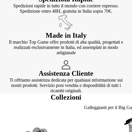
Spedizioni rapide in tutto il mondo con corriere espresso.
Spedizione entro 48H, gratuita in Italia sopra 70€.
Made in Italy
Il marchio Top Game offre prodotti di alta qualità, progettati e
realizzati esclusivamente in Italia, ed assemplati in modo
artigianale
Assistenza Cliente
Ti offriamo assistenza dedicata per qualsiasi informazione sui
nostri prodotti. Servizio post vendita e disponibilità di tutti i
ricambi originali.
Collezioni
Knotter
Galleggianti per il Big G