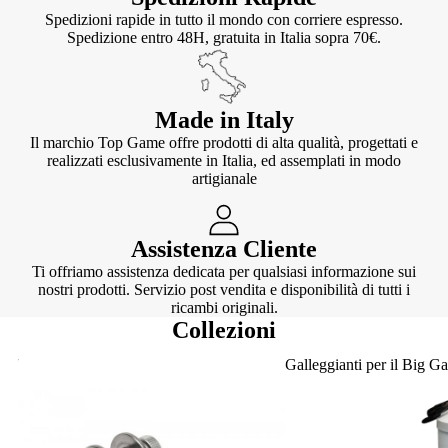
Spedizioni rapide in tutto il mondo con corriere espresso.
Spedizione entro 48H, gratuita in Italia sopra 70€.
Made in Italy
Il marchio Top Game offre prodotti di alta qualità, progettati e
realizzati esclusivamente in Italia, ed assemplati in modo
artigianale
Assistenza Cliente
Ti offriamo assistenza dedicata per qualsiasi informazione sui
nostri prodotti. Servizio post vendita e disponibilità di tutti i
ricambi originali.
Collezioni
Knotter
Galleggianti per il Big G