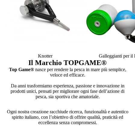
Knotter
Galleggianti per i
Il Marchio TOPGAME
®
Top Game®
nasce per rendere la pesca in mare più semplice,
veloce ed efficace.
Da anni trasformiamo esperienza, passione e innovazione in
prodotti unici, pensati per migliorare ogni fase dell’azione di
pesca, sia sportiva che amatoriale.
Ogni nostra creazione racchiude ricerca, funzionalità e autentico
spirito italiano, con l’obiettivo di offrire qualità, praticità ed
eccellenza senza compromessi.