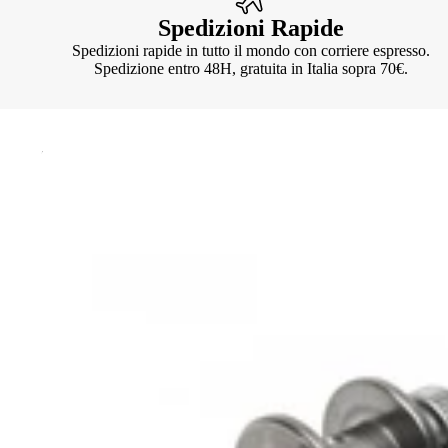
Spedizioni Rapide
Spedizioni rapide in tutto il mondo con corriere espresso.
Spedizione entro 48H, gratuita in Italia sopra 70€.
Knotter