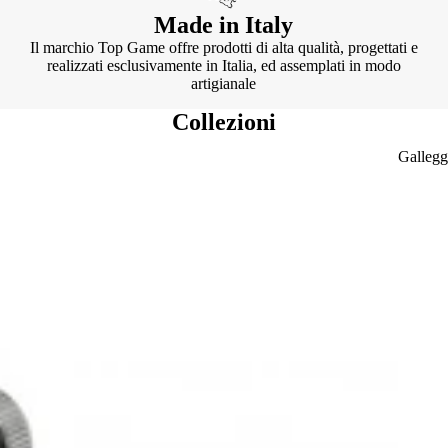
Made in Italy
Il marchio Top Game offre prodotti di alta qualità, progettati e
realizzati esclusivamente in Italia, ed assemplati in modo
artigianale
Collezioni
Gallegg