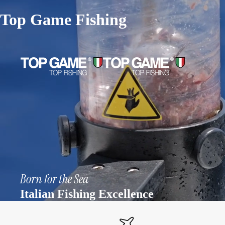
Top Game Fishing
Born for the Sea
Italian Fishing Excellence