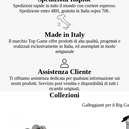
Spedizioni rapide in tutto il mondo con corriere espresso.
Spedizione entro 48H, gratuita in Italia sopra 70€.
Made in Italy
Il marchio Top Game offre prodotti di alta qualità, progettati e
realizzati esclusivamente in Italia, ed assemplati in modo
artigianale
Assistenza Cliente
Ti offriamo assistenza dedicata per qualsiasi informazione sui
nostri prodotti. Servizio post vendita e disponibilità di tutti i
ricambi originali.
Collezioni
Knotter
Galleggianti per il Big G