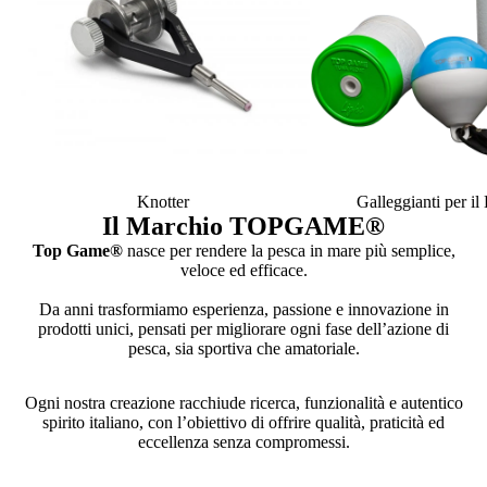
Knotter
Galleggianti per i
Il Marchio TOPGAME
®
Top Game®
nasce per rendere la pesca in mare più semplice,
veloce ed efficace.
Da anni trasformiamo esperienza, passione e innovazione in
prodotti unici, pensati per migliorare ogni fase dell’azione di
pesca, sia sportiva che amatoriale.
Ogni nostra creazione racchiude ricerca, funzionalità e autentico
spirito italiano, con l’obiettivo di offrire qualità, praticità ed
eccellenza senza compromessi.