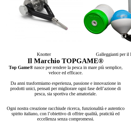
Knotter
Galleggianti per i
Il Marchio TOPGAME
®
Top Game®
nasce per rendere la pesca in mare più semplice,
veloce ed efficace.
Da anni trasformiamo esperienza, passione e innovazione in
prodotti unici, pensati per migliorare ogni fase dell’azione di
pesca, sia sportiva che amatoriale.
Ogni nostra creazione racchiude ricerca, funzionalità e autentico
spirito italiano, con l’obiettivo di offrire qualità, praticità ed
eccellenza senza compromessi.