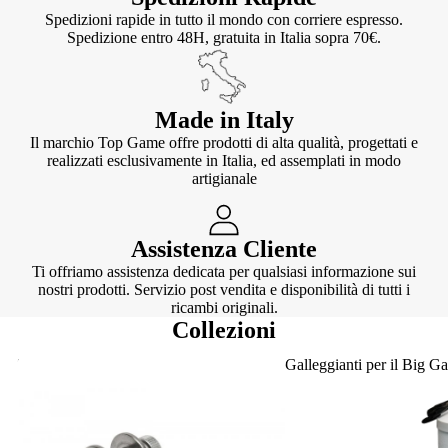
Spedizioni rapide in tutto il mondo con corriere espresso.
Spedizione entro 48H, gratuita in Italia sopra 70€.
Made in Italy
Il marchio Top Game offre prodotti di alta qualità, progettati e
realizzati esclusivamente in Italia, ed assemplati in modo
artigianale
Assistenza Cliente
Ti offriamo assistenza dedicata per qualsiasi informazione sui
nostri prodotti. Servizio post vendita e disponibilità di tutti i
ricambi originali.
Collezioni
Knotter
Galleggianti per il Big G