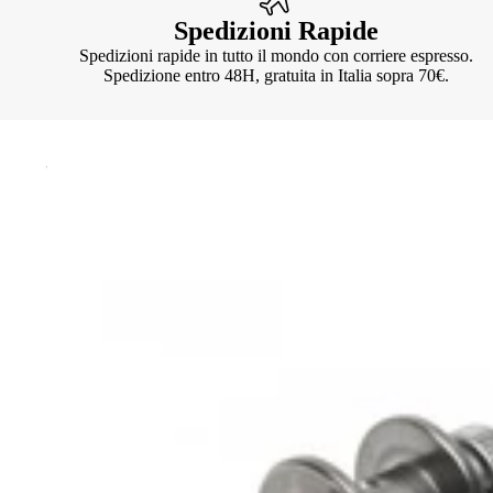
Spedizioni Rapide
Spedizioni rapide in tutto il mondo con corriere espresso.
Spedizione entro 48H, gratuita in Italia sopra 70€.
Knotter