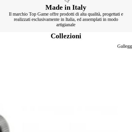
Made in Italy
Il marchio Top Game offre prodotti di alta qualità, progettati e
realizzati esclusivamente in Italia, ed assemplati in modo
artigianale
Collezioni
Gallegg