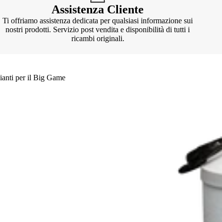
Assistenza Cliente
Ti offriamo assistenza dedicata per qualsiasi informazione sui
nostri prodotti. Servizio post vendita e disponibilità di tutti i
ricambi originali.
ianti per il Big Game