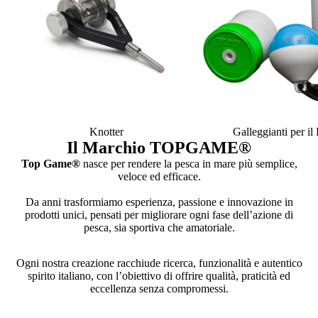
Knotter
Galleggianti per i
Il Marchio TOPGAME
®
Top Game®
nasce per rendere la pesca in mare più semplice,
veloce ed efficace.
Da anni trasformiamo esperienza, passione e innovazione in
prodotti unici, pensati per migliorare ogni fase dell’azione di
pesca, sia sportiva che amatoriale.
Ogni nostra creazione racchiude ricerca, funzionalità e autentico
spirito italiano, con l’obiettivo di offrire qualità, praticità ed
eccellenza senza compromessi.