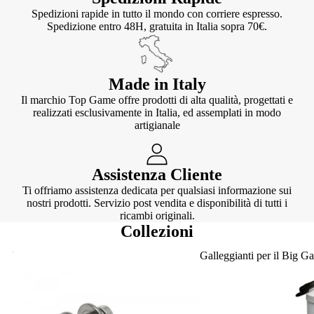
Spedizioni rapide in tutto il mondo con corriere espresso.
Spedizione entro 48H, gratuita in Italia sopra 70€.
Made in Italy
Il marchio Top Game offre prodotti di alta qualità, progettati e
realizzati esclusivamente in Italia, ed assemplati in modo
artigianale
Assistenza Cliente
Ti offriamo assistenza dedicata per qualsiasi informazione sui
nostri prodotti. Servizio post vendita e disponibilità di tutti i
ricambi originali.
Collezioni
Knotter
Galleggianti per il Big G