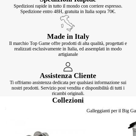
Spedizioni rapide in tutto il mondo con corriere espresso.
Spedizione entro 48H, gratuita in Italia sopra 70€.
Made in Italy
Il marchio Top Game offre prodotti di alta qualità, progettati e
realizzati esclusivamente in Italia, ed assemplati in modo
artigianale
Assistenza Cliente
Ti offriamo assistenza dedicata per qualsiasi informazione sui
nostri prodotti. Servizio post vendita e disponibilità di tutti i
ricambi originali.
Collezioni
Knotter
Galleggianti per il Big G