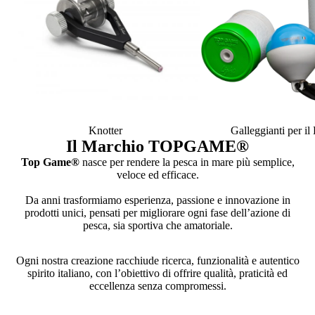
Knotter
Galleggianti per i
Il Marchio TOPGAME
®
Top Game®
nasce per rendere la pesca in mare più semplice,
veloce ed efficace.
Da anni trasformiamo esperienza, passione e innovazione in
prodotti unici, pensati per migliorare ogni fase dell’azione di
pesca, sia sportiva che amatoriale.
Ogni nostra creazione racchiude ricerca, funzionalità e autentico
spirito italiano, con l’obiettivo di offrire qualità, praticità ed
eccellenza senza compromessi.