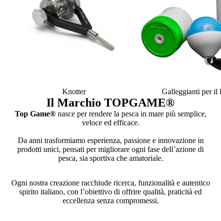
Knotter
Galleggianti per i
Il Marchio TOPGAME
®
Top Game®
nasce per rendere la pesca in mare più semplice,
veloce ed efficace.
Da anni trasformiamo esperienza, passione e innovazione in
prodotti unici, pensati per migliorare ogni fase dell’azione di
pesca, sia sportiva che amatoriale.
Ogni nostra creazione racchiude ricerca, funzionalità e autentico
spirito italiano, con l’obiettivo di offrire qualità, praticità ed
eccellenza senza compromessi.