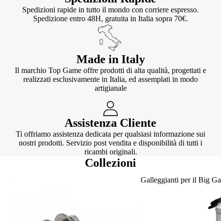
Spedizioni rapide in tutto il mondo con corriere espresso.
Spedizione entro 48H, gratuita in Italia sopra 70€.
Made in Italy
Il marchio Top Game offre prodotti di alta qualità, progettati e
realizzati esclusivamente in Italia, ed assemplati in modo
artigianale
Assistenza Cliente
Ti offriamo assistenza dedicata per qualsiasi informazione sui
nostri prodotti. Servizio post vendita e disponibilità di tutti i
ricambi originali.
Collezioni
Knotter
Galleggianti per il Big G