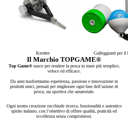
Knotter
Galleggianti per i
Il Marchio TOPGAME
®
Top Game®
nasce per rendere la pesca in mare più semplice,
veloce ed efficace.
Da anni trasformiamo esperienza, passione e innovazione in
prodotti unici, pensati per migliorare ogni fase dell’azione di
pesca, sia sportiva che amatoriale.
Ogni nostra creazione racchiude ricerca, funzionalità e autentico
spirito italiano, con l’obiettivo di offrire qualità, praticità ed
eccellenza senza compromessi.