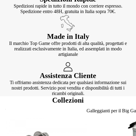
Spedizioni rapide in tutto il mondo con corriere espresso.
Spedizione entro 48H, gratuita in Italia sopra 70€.
Made in Italy
Il marchio Top Game offre prodotti di alta qualità, progettati e
realizzati esclusivamente in Italia, ed assemplati in modo
artigianale
Assistenza Cliente
Ti offriamo assistenza dedicata per qualsiasi informazione sui
nostri prodotti. Servizio post vendita e disponibilità di tutti i
ricambi originali.
Collezioni
Knotter
Galleggianti per il Big G