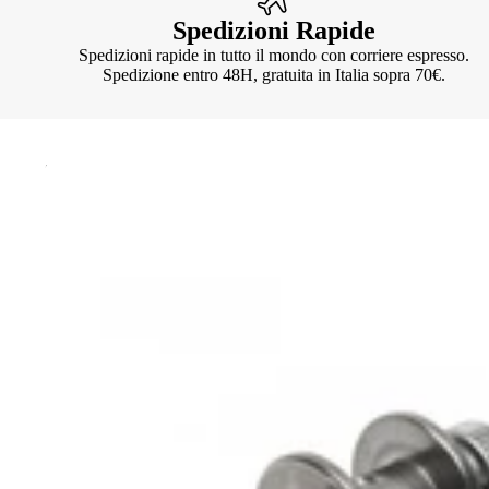
Spedizioni Rapide
Spedizioni rapide in tutto il mondo con corriere espresso.
Spedizione entro 48H, gratuita in Italia sopra 70€.
Knotter