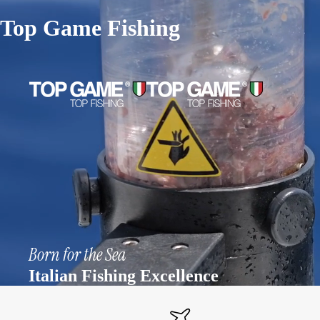
Top Game Fishing
Born for the Sea
Italian Fishing Excellence