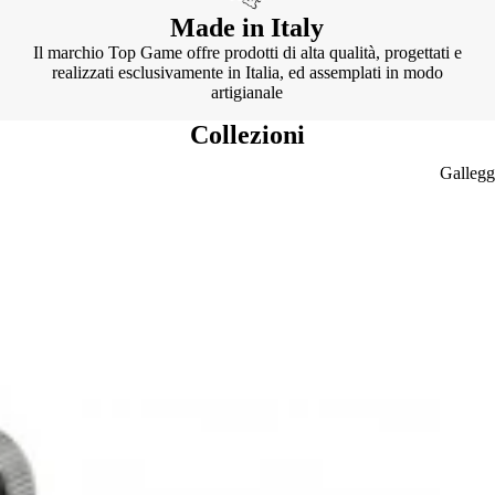
Made in Italy
Il marchio Top Game offre prodotti di alta qualità, progettati e
realizzati esclusivamente in Italia, ed assemplati in modo
artigianale
Collezioni
Gallegg