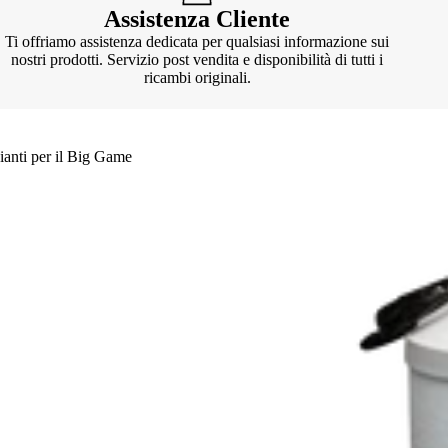
Assistenza Cliente
Ti offriamo assistenza dedicata per qualsiasi informazione sui
nostri prodotti. Servizio post vendita e disponibilità di tutti i
ricambi originali.
ianti per il Big Game