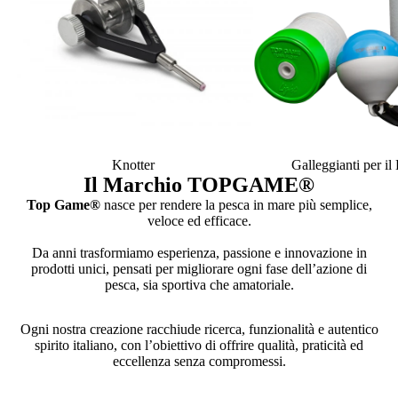
Knotter
Galleggianti per i
Il Marchio TOPGAME
®
Top Game®
nasce per rendere la pesca in mare più semplice,
veloce ed efficace.
Da anni trasformiamo esperienza, passione e innovazione in
prodotti unici, pensati per migliorare ogni fase dell’azione di
pesca, sia sportiva che amatoriale.
Ogni nostra creazione racchiude ricerca, funzionalità e autentico
spirito italiano, con l’obiettivo di offrire qualità, praticità ed
eccellenza senza compromessi.