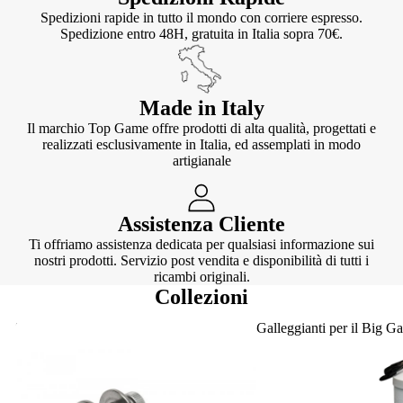
Spedizioni rapide in tutto il mondo con corriere espresso.
Spedizione entro 48H, gratuita in Italia sopra 70€.
Made in Italy
Il marchio Top Game offre prodotti di alta qualità, progettati e
realizzati esclusivamente in Italia, ed assemplati in modo
artigianale
Assistenza Cliente
Ti offriamo assistenza dedicata per qualsiasi informazione sui
nostri prodotti. Servizio post vendita e disponibilità di tutti i
ricambi originali.
Collezioni
Knotter
Galleggianti per il Big G