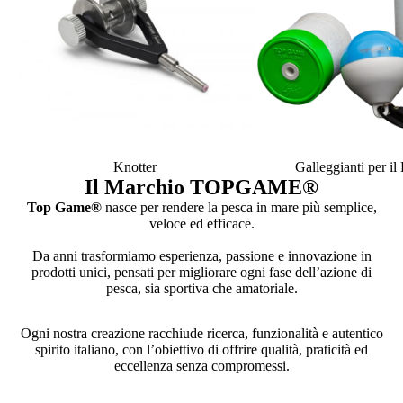
Knotter
Galleggianti per i
Il Marchio TOPGAME
®
Top Game®
nasce per rendere la pesca in mare più semplice,
veloce ed efficace.
Da anni trasformiamo esperienza, passione e innovazione in
prodotti unici, pensati per migliorare ogni fase dell’azione di
pesca, sia sportiva che amatoriale.
Ogni nostra creazione racchiude ricerca, funzionalità e autentico
spirito italiano, con l’obiettivo di offrire qualità, praticità ed
eccellenza senza compromessi.