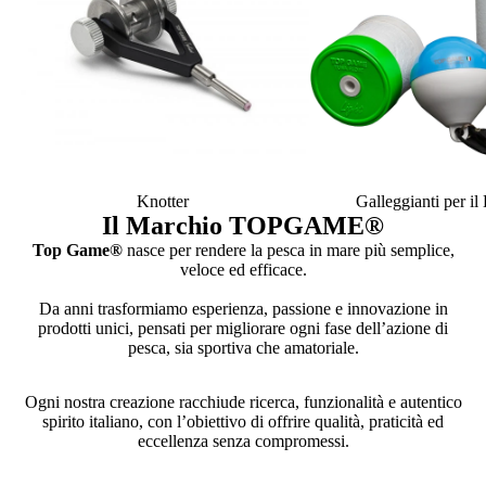
Knotter
Galleggianti per i
Il Marchio TOPGAME
®
Top Game®
nasce per rendere la pesca in mare più semplice,
veloce ed efficace.
Da anni trasformiamo esperienza, passione e innovazione in
prodotti unici, pensati per migliorare ogni fase dell’azione di
pesca, sia sportiva che amatoriale.
Ogni nostra creazione racchiude ricerca, funzionalità e autentico
spirito italiano, con l’obiettivo di offrire qualità, praticità ed
eccellenza senza compromessi.