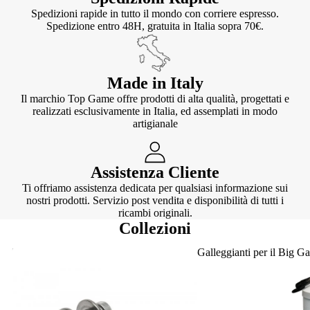
Spedizioni rapide in tutto il mondo con corriere espresso.
Spedizione entro 48H, gratuita in Italia sopra 70€.
Made in Italy
Il marchio Top Game offre prodotti di alta qualità, progettati e
realizzati esclusivamente in Italia, ed assemplati in modo
artigianale
Assistenza Cliente
Ti offriamo assistenza dedicata per qualsiasi informazione sui
nostri prodotti. Servizio post vendita e disponibilità di tutti i
ricambi originali.
Collezioni
Knotter
Galleggianti per il Big G