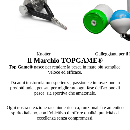
Knotter
Galleggianti per i
Il Marchio TOPGAME
®
Top Game®
nasce per rendere la pesca in mare più semplice,
veloce ed efficace.
Da anni trasformiamo esperienza, passione e innovazione in
prodotti unici, pensati per migliorare ogni fase dell’azione di
pesca, sia sportiva che amatoriale.
Ogni nostra creazione racchiude ricerca, funzionalità e autentico
spirito italiano, con l’obiettivo di offrire qualità, praticità ed
eccellenza senza compromessi.