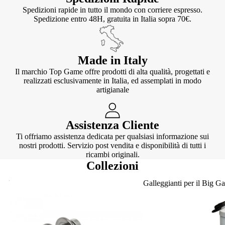
Spedizioni rapide in tutto il mondo con corriere espresso.
Spedizione entro 48H, gratuita in Italia sopra 70€.
Made in Italy
Il marchio Top Game offre prodotti di alta qualità, progettati e
realizzati esclusivamente in Italia, ed assemplati in modo
artigianale
Assistenza Cliente
Ti offriamo assistenza dedicata per qualsiasi informazione sui
nostri prodotti. Servizio post vendita e disponibilità di tutti i
ricambi originali.
Collezioni
Knotter
Galleggianti per il Big G