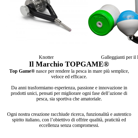
Knotter
Galleggianti per i
Il Marchio TOPGAME
®
Top Game®
nasce per rendere la pesca in mare più semplice,
veloce ed efficace.
Da anni trasformiamo esperienza, passione e innovazione in
prodotti unici, pensati per migliorare ogni fase dell’azione di
pesca, sia sportiva che amatoriale.
Ogni nostra creazione racchiude ricerca, funzionalità e autentico
spirito italiano, con l’obiettivo di offrire qualità, praticità ed
eccellenza senza compromessi.