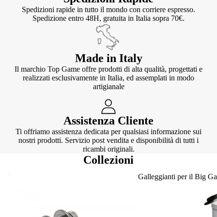
Spedizioni rapide in tutto il mondo con corriere espresso.
Spedizione entro 48H, gratuita in Italia sopra 70€.
Made in Italy
Il marchio Top Game offre prodotti di alta qualità, progettati e
realizzati esclusivamente in Italia, ed assemplati in modo
artigianale
Assistenza Cliente
Ti offriamo assistenza dedicata per qualsiasi informazione sui
nostri prodotti. Servizio post vendita e disponibilità di tutti i
ricambi originali.
Collezioni
Knotter
Galleggianti per il Big G