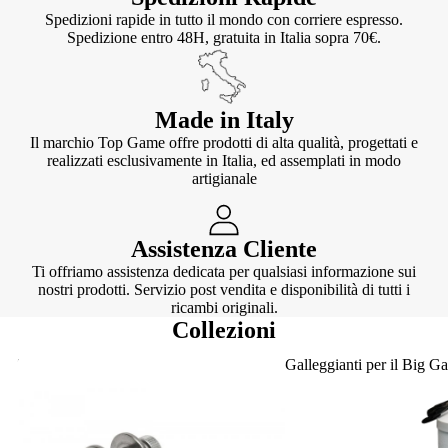
Spedizioni rapide in tutto il mondo con corriere espresso.
Spedizione entro 48H, gratuita in Italia sopra 70€.
Made in Italy
Il marchio Top Game offre prodotti di alta qualità, progettati e
realizzati esclusivamente in Italia, ed assemplati in modo
artigianale
Assistenza Cliente
Ti offriamo assistenza dedicata per qualsiasi informazione sui
nostri prodotti. Servizio post vendita e disponibilità di tutti i
ricambi originali.
Collezioni
Knotter
Galleggianti per il Big G