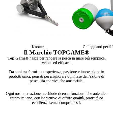
Knotter
Galleggianti per i
Il Marchio TOPGAME
®
Top Game®
nasce per rendere la pesca in mare più semplice,
veloce ed efficace.
Da anni trasformiamo esperienza, passione e innovazione in
prodotti unici, pensati per migliorare ogni fase dell’azione di
pesca, sia sportiva che amatoriale.
Ogni nostra creazione racchiude ricerca, funzionalità e autentico
spirito italiano, con l’obiettivo di offrire qualità, praticità ed
eccellenza senza compromessi.