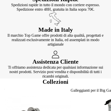
Spedizioni rapide in tutto il mondo con corriere espresso.
Spedizione entro 48H, gratuita in Italia sopra 70€.
Made in Italy
Il marchio Top Game offre prodotti di alta qualità, progettati e
realizzati esclusivamente in Italia, ed assemplati in modo
artigianale
Assistenza Cliente
Ti offriamo assistenza dedicata per qualsiasi informazione sui
nostri prodotti. Servizio post vendita e disponibilità di tutti i
ricambi originali.
Collezioni
Knotter
Galleggianti per il Big G