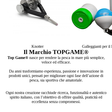
Knotter
Galleggianti per i
Il Marchio TOPGAME
®
Top Game®
nasce per rendere la pesca in mare più semplice,
veloce ed efficace.
Da anni trasformiamo esperienza, passione e innovazione in
prodotti unici, pensati per migliorare ogni fase dell’azione di
pesca, sia sportiva che amatoriale.
Ogni nostra creazione racchiude ricerca, funzionalità e autentico
spirito italiano, con l’obiettivo di offrire qualità, praticità ed
eccellenza senza compromessi.