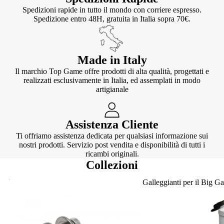
Spedizioni rapide in tutto il mondo con corriere espresso.
Spedizione entro 48H, gratuita in Italia sopra 70€.
Made in Italy
Il marchio Top Game offre prodotti di alta qualità, progettati e
realizzati esclusivamente in Italia, ed assemplati in modo
artigianale
Assistenza Cliente
Ti offriamo assistenza dedicata per qualsiasi informazione sui
nostri prodotti. Servizio post vendita e disponibilità di tutti i
ricambi originali.
Collezioni
Knotter
Galleggianti per il Big G