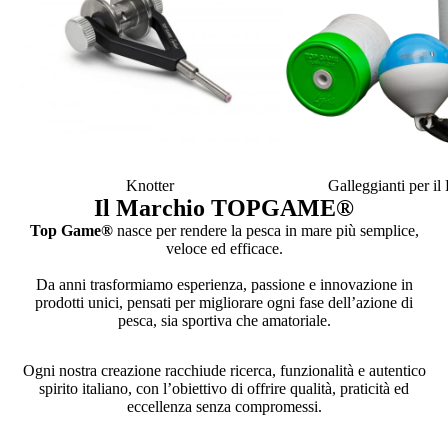
Knotter
Galleggianti per i
Il Marchio TOPGAME
®
Top Game®
nasce per rendere la pesca in mare più semplice,
veloce ed efficace.
Da anni trasformiamo esperienza, passione e innovazione in
prodotti unici, pensati per migliorare ogni fase dell’azione di
pesca, sia sportiva che amatoriale.
Ogni nostra creazione racchiude ricerca, funzionalità e autentico
spirito italiano, con l’obiettivo di offrire qualità, praticità ed
eccellenza senza compromessi.