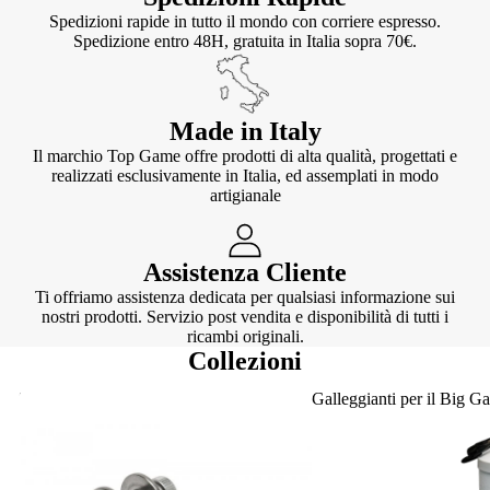
Spedizioni rapide in tutto il mondo con corriere espresso.
Spedizione entro 48H, gratuita in Italia sopra 70€.
Made in Italy
Il marchio Top Game offre prodotti di alta qualità, progettati e
realizzati esclusivamente in Italia, ed assemplati in modo
artigianale
Assistenza Cliente
Ti offriamo assistenza dedicata per qualsiasi informazione sui
nostri prodotti. Servizio post vendita e disponibilità di tutti i
ricambi originali.
Collezioni
Knotter
Galleggianti per il Big G