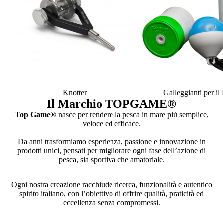
Knotter
Galleggianti per i
Il Marchio TOPGAME
®
Top Game®
nasce per rendere la pesca in mare più semplice,
veloce ed efficace.
Da anni trasformiamo esperienza, passione e innovazione in
prodotti unici, pensati per migliorare ogni fase dell’azione di
pesca, sia sportiva che amatoriale.
Ogni nostra creazione racchiude ricerca, funzionalità e autentico
spirito italiano, con l’obiettivo di offrire qualità, praticità ed
eccellenza senza compromessi.