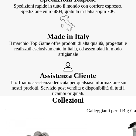
Spedizioni rapide in tutto il mondo con corriere espresso.
Spedizione entro 48H, gratuita in Italia sopra 70€.
Made in Italy
Il marchio Top Game offre prodotti di alta qualità, progettati e
realizzati esclusivamente in Italia, ed assemplati in modo
artigianale
Assistenza Cliente
Ti offriamo assistenza dedicata per qualsiasi informazione sui
nostri prodotti. Servizio post vendita e disponibilità di tutti i
ricambi originali.
Collezioni
Knotter
Galleggianti per il Big G