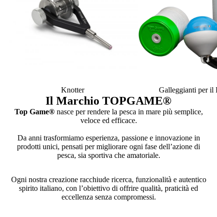
Knotter
Galleggianti per i
Il Marchio TOPGAME
®
Top Game®
nasce per rendere la pesca in mare più semplice,
veloce ed efficace.
Da anni trasformiamo esperienza, passione e innovazione in
prodotti unici, pensati per migliorare ogni fase dell’azione di
pesca, sia sportiva che amatoriale.
Ogni nostra creazione racchiude ricerca, funzionalità e autentico
spirito italiano, con l’obiettivo di offrire qualità, praticità ed
eccellenza senza compromessi.