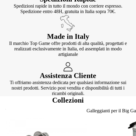
Spedizioni rapide in tutto il mondo con corriere espresso.
Spedizione entro 48H, gratuita in Italia sopra 70€.
Made in Italy
Il marchio Top Game offre prodotti di alta qualità, progettati e
realizzati esclusivamente in Italia, ed assemplati in modo
artigianale
Assistenza Cliente
Ti offriamo assistenza dedicata per qualsiasi informazione sui
nostri prodotti. Servizio post vendita e disponibilità di tutti i
ricambi originali.
Collezioni
Knotter
Galleggianti per il Big G