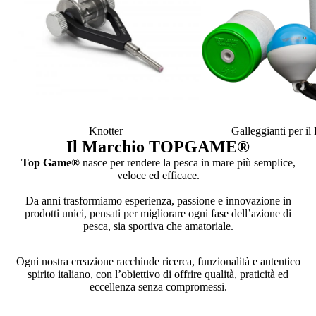
Knotter
Galleggianti per i
Il Marchio TOPGAME
®
Top Game®
nasce per rendere la pesca in mare più semplice,
veloce ed efficace.
Da anni trasformiamo esperienza, passione e innovazione in
prodotti unici, pensati per migliorare ogni fase dell’azione di
pesca, sia sportiva che amatoriale.
Ogni nostra creazione racchiude ricerca, funzionalità e autentico
spirito italiano, con l’obiettivo di offrire qualità, praticità ed
eccellenza senza compromessi.