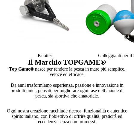
Knotter
Galleggianti per i
Il Marchio TOPGAME
®
Top Game®
nasce per rendere la pesca in mare più semplice,
veloce ed efficace.
Da anni trasformiamo esperienza, passione e innovazione in
prodotti unici, pensati per migliorare ogni fase dell’azione di
pesca, sia sportiva che amatoriale.
Ogni nostra creazione racchiude ricerca, funzionalità e autentico
spirito italiano, con l’obiettivo di offrire qualità, praticità ed
eccellenza senza compromessi.