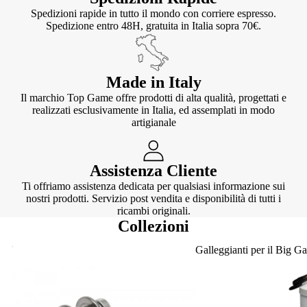
Spedizioni rapide in tutto il mondo con corriere espresso.
Spedizione entro 48H, gratuita in Italia sopra 70€.
Made in Italy
Il marchio Top Game offre prodotti di alta qualità, progettati e
realizzati esclusivamente in Italia, ed assemplati in modo
artigianale
Assistenza Cliente
Ti offriamo assistenza dedicata per qualsiasi informazione sui
nostri prodotti. Servizio post vendita e disponibilità di tutti i
ricambi originali.
Collezioni
Knotter
Galleggianti per il Big G