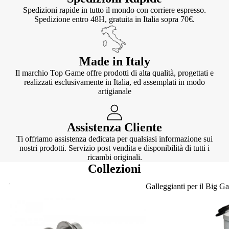
Spedizioni rapide in tutto il mondo con corriere espresso.
Spedizione entro 48H, gratuita in Italia sopra 70€.
Made in Italy
Il marchio Top Game offre prodotti di alta qualità, progettati e
realizzati esclusivamente in Italia, ed assemplati in modo
artigianale
Assistenza Cliente
Ti offriamo assistenza dedicata per qualsiasi informazione sui
nostri prodotti. Servizio post vendita e disponibilità di tutti i
ricambi originali.
Collezioni
Knotter
Galleggianti per il Big G