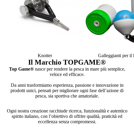
Knotter
Galleggianti per i
Il Marchio TOPGAME
®
Top Game®
nasce per rendere la pesca in mare più semplice,
veloce ed efficace.
Da anni trasformiamo esperienza, passione e innovazione in
prodotti unici, pensati per migliorare ogni fase dell’azione di
pesca, sia sportiva che amatoriale.
Ogni nostra creazione racchiude ricerca, funzionalità e autentico
spirito italiano, con l’obiettivo di offrire qualità, praticità ed
eccellenza senza compromessi.