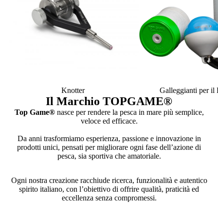
Knotter
Galleggianti per i
Il Marchio TOPGAME
®
Top Game®
nasce per rendere la pesca in mare più semplice,
veloce ed efficace.
Da anni trasformiamo esperienza, passione e innovazione in
prodotti unici, pensati per migliorare ogni fase dell’azione di
pesca, sia sportiva che amatoriale.
Ogni nostra creazione racchiude ricerca, funzionalità e autentico
spirito italiano, con l’obiettivo di offrire qualità, praticità ed
eccellenza senza compromessi.