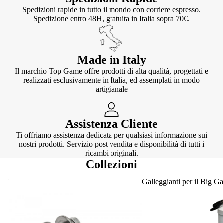
Spedizioni rapide in tutto il mondo con corriere espresso.
Spedizione entro 48H, gratuita in Italia sopra 70€.
Made in Italy
Il marchio Top Game offre prodotti di alta qualità, progettati e
realizzati esclusivamente in Italia, ed assemplati in modo
artigianale
Assistenza Cliente
Ti offriamo assistenza dedicata per qualsiasi informazione sui
nostri prodotti. Servizio post vendita e disponibilità di tutti i
ricambi originali.
Collezioni
Knotter
Galleggianti per il Big G