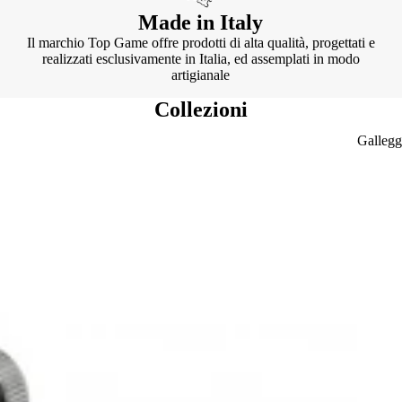
Made in Italy
Il marchio Top Game offre prodotti di alta qualità, progettati e
realizzati esclusivamente in Italia, ed assemplati in modo
artigianale
Collezioni
Gallegg