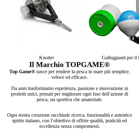
Knotter
Galleggianti per i
Il Marchio TOPGAME
®
Top Game®
nasce per rendere la pesca in mare più semplice,
veloce ed efficace.
Da anni trasformiamo esperienza, passione e innovazione in
prodotti unici, pensati per migliorare ogni fase dell’azione di
pesca, sia sportiva che amatoriale.
Ogni nostra creazione racchiude ricerca, funzionalità e autentico
spirito italiano, con l’obiettivo di offrire qualità, praticità ed
eccellenza senza compromessi.