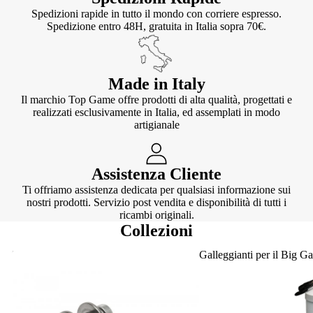
Spedizioni rapide in tutto il mondo con corriere espresso.
Spedizione entro 48H, gratuita in Italia sopra 70€.
Made in Italy
Il marchio Top Game offre prodotti di alta qualità, progettati e
realizzati esclusivamente in Italia, ed assemplati in modo
artigianale
Assistenza Cliente
Ti offriamo assistenza dedicata per qualsiasi informazione sui
nostri prodotti. Servizio post vendita e disponibilità di tutti i
ricambi originali.
Collezioni
Knotter
Galleggianti per il Big G