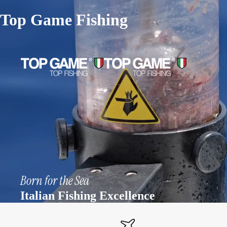
Top Game Fishing
Born for the Sea
Italian Fishing Excellence