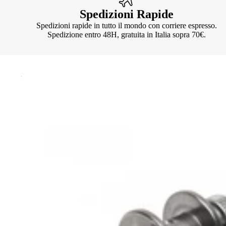
Spedizioni Rapide
Spedizioni rapide in tutto il mondo con corriere espresso.
Spedizione entro 48H, gratuita in Italia sopra 70€.
Knotter