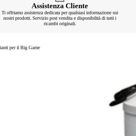
Assistenza Cliente
Ti offriamo assistenza dedicata per qualsiasi informazione sui
nostri prodotti. Servizio post vendita e disponibilità di tutti i
ricambi originali.
ianti per il Big Game