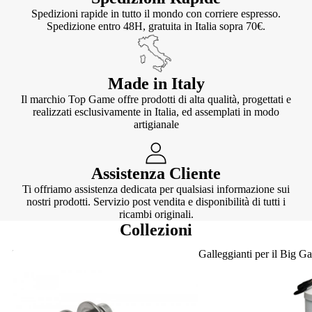
Spedizioni rapide in tutto il mondo con corriere espresso.
Spedizione entro 48H, gratuita in Italia sopra 70€.
Made in Italy
Il marchio Top Game offre prodotti di alta qualità, progettati e
realizzati esclusivamente in Italia, ed assemplati in modo
artigianale
Assistenza Cliente
Ti offriamo assistenza dedicata per qualsiasi informazione sui
nostri prodotti. Servizio post vendita e disponibilità di tutti i
ricambi originali.
Collezioni
Knotter
Galleggianti per il Big G