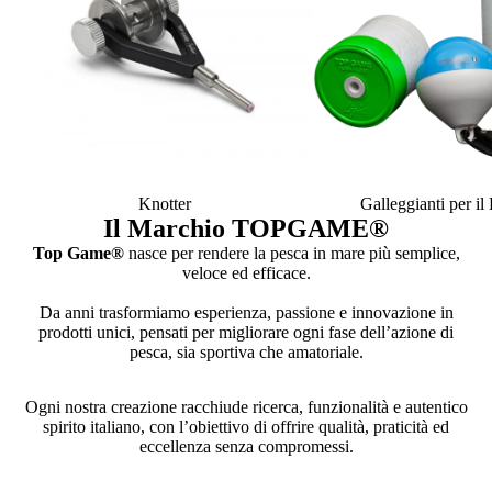
Knotter
Galleggianti per i
Il Marchio TOPGAME
®
Top Game®
nasce per rendere la pesca in mare più semplice,
veloce ed efficace.
Da anni trasformiamo esperienza, passione e innovazione in
prodotti unici, pensati per migliorare ogni fase dell’azione di
pesca, sia sportiva che amatoriale.
Ogni nostra creazione racchiude ricerca, funzionalità e autentico
spirito italiano, con l’obiettivo di offrire qualità, praticità ed
eccellenza senza compromessi.