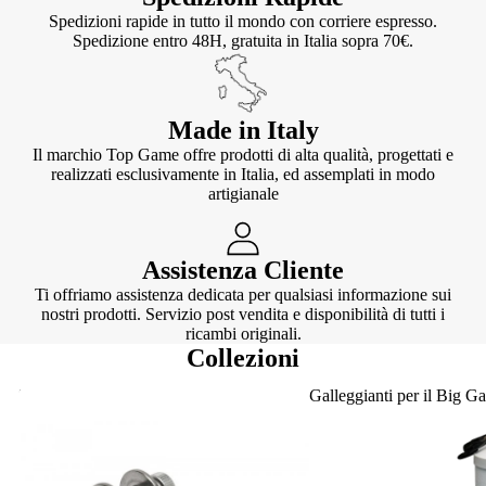
Spedizioni rapide in tutto il mondo con corriere espresso.
Spedizione entro 48H, gratuita in Italia sopra 70€.
Made in Italy
Il marchio Top Game offre prodotti di alta qualità, progettati e
realizzati esclusivamente in Italia, ed assemplati in modo
artigianale
Assistenza Cliente
Ti offriamo assistenza dedicata per qualsiasi informazione sui
nostri prodotti. Servizio post vendita e disponibilità di tutti i
ricambi originali.
Collezioni
Knotter
Galleggianti per il Big G