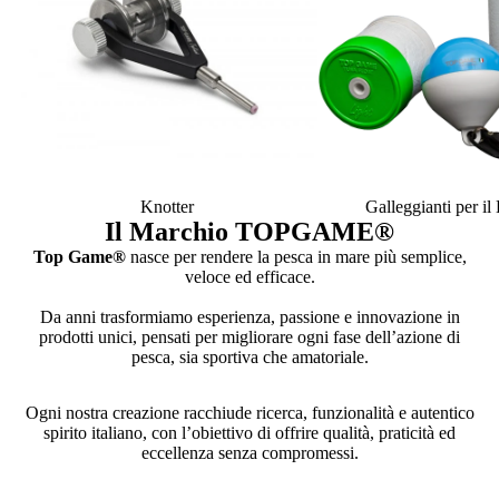
Knotter
Galleggianti per i
Il Marchio TOPGAME
®
Top Game®
nasce per rendere la pesca in mare più semplice,
veloce ed efficace.
Da anni trasformiamo esperienza, passione e innovazione in
prodotti unici, pensati per migliorare ogni fase dell’azione di
pesca, sia sportiva che amatoriale.
Ogni nostra creazione racchiude ricerca, funzionalità e autentico
spirito italiano, con l’obiettivo di offrire qualità, praticità ed
eccellenza senza compromessi.