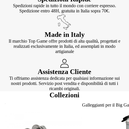
Spedizioni rapide in tutto il mondo con corriere espresso.
Spedizione entro 48H, gratuita in Italia sopra 70€.
Made in Italy
Il marchio Top Game offre prodotti di alta qualità, progettati e
realizzati esclusivamente in Italia, ed assemplati in modo
artigianale
Assistenza Cliente
Ti offriamo assistenza dedicata per qualsiasi informazione sui
nostri prodotti. Servizio post vendita e disponibilità di tutti i
ricambi originali.
Collezioni
Knotter
Galleggianti per il Big G