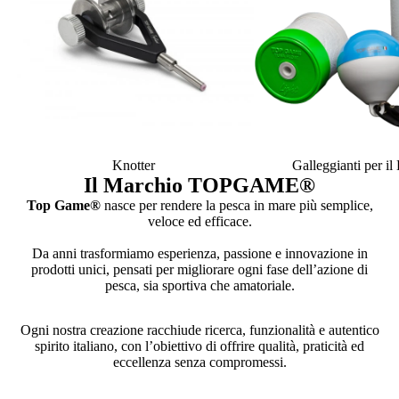
Knotter
Galleggianti per i
Il Marchio TOPGAME
®
Top Game®
nasce per rendere la pesca in mare più semplice,
veloce ed efficace.
Da anni trasformiamo esperienza, passione e innovazione in
prodotti unici, pensati per migliorare ogni fase dell’azione di
pesca, sia sportiva che amatoriale.
Ogni nostra creazione racchiude ricerca, funzionalità e autentico
spirito italiano, con l’obiettivo di offrire qualità, praticità ed
eccellenza senza compromessi.