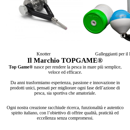
Knotter
Galleggianti per i
Il Marchio TOPGAME
®
Top Game®
nasce per rendere la pesca in mare più semplice,
veloce ed efficace.
Da anni trasformiamo esperienza, passione e innovazione in
prodotti unici, pensati per migliorare ogni fase dell’azione di
pesca, sia sportiva che amatoriale.
Ogni nostra creazione racchiude ricerca, funzionalità e autentico
spirito italiano, con l’obiettivo di offrire qualità, praticità ed
eccellenza senza compromessi.