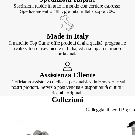
Spedizioni rapide in tutto il mondo con corriere espresso.
Spedizione entro 48H, gratuita in Italia sopra 70€.
Made in Italy
Il marchio Top Game offre prodotti di alta qualità, progettati e
realizzati esclusivamente in Italia, ed assemplati in modo
artigianale
Assistenza Cliente
Ti offriamo assistenza dedicata per qualsiasi informazione sui
nostri prodotti. Servizio post vendita e disponibilità di tutti i
ricambi originali.
Collezioni
Knotter
Galleggianti per il Big G