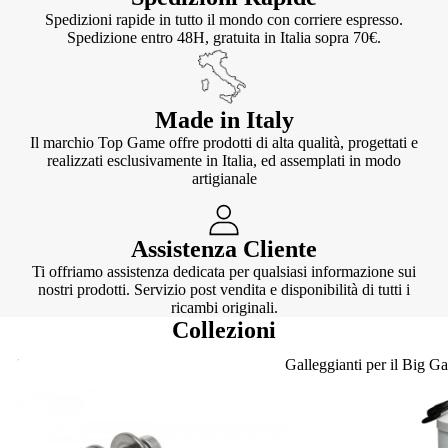
Spedizioni rapide in tutto il mondo con corriere espresso.
Spedizione entro 48H, gratuita in Italia sopra 70€.
Made in Italy
Il marchio Top Game offre prodotti di alta qualità, progettati e
realizzati esclusivamente in Italia, ed assemplati in modo
artigianale
Assistenza Cliente
Ti offriamo assistenza dedicata per qualsiasi informazione sui
nostri prodotti. Servizio post vendita e disponibilità di tutti i
ricambi originali.
Collezioni
Knotter
Galleggianti per il Big G