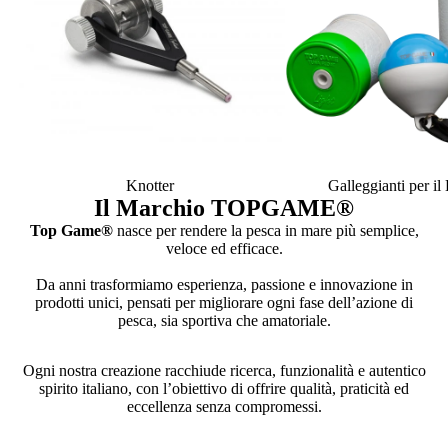
Knotter
Galleggianti per i
Il Marchio TOPGAME
®
Top Game®
nasce per rendere la pesca in mare più semplice,
veloce ed efficace.
Da anni trasformiamo esperienza, passione e innovazione in
prodotti unici, pensati per migliorare ogni fase dell’azione di
pesca, sia sportiva che amatoriale.
Ogni nostra creazione racchiude ricerca, funzionalità e autentico
spirito italiano, con l’obiettivo di offrire qualità, praticità ed
eccellenza senza compromessi.