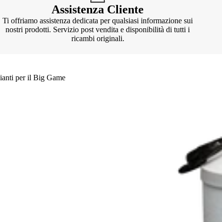
Assistenza Cliente
Ti offriamo assistenza dedicata per qualsiasi informazione sui
nostri prodotti. Servizio post vendita e disponibilità di tutti i
ricambi originali.
ianti per il Big Game