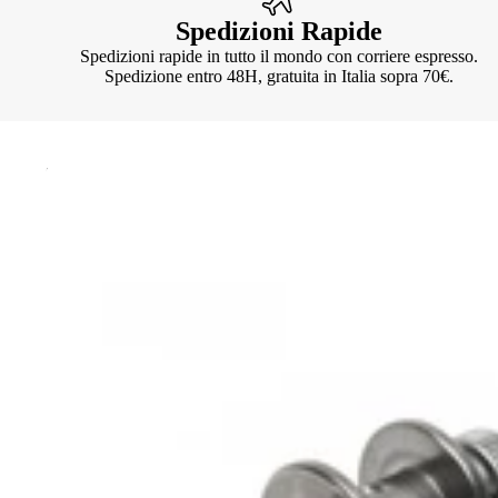
Spedizioni Rapide
Spedizioni rapide in tutto il mondo con corriere espresso.
Spedizione entro 48H, gratuita in Italia sopra 70€.
Knotter