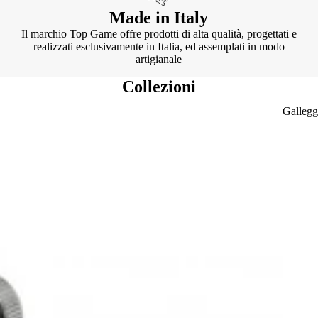
Made in Italy
Il marchio Top Game offre prodotti di alta qualità, progettati e
realizzati esclusivamente in Italia, ed assemplati in modo
artigianale
Collezioni
Gallegg