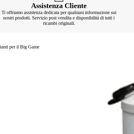
Assistenza Cliente
Ti offriamo assistenza dedicata per qualsiasi informazione sui
nostri prodotti. Servizio post vendita e disponibilità di tutti i
ricambi originali.
ianti per il Big Game