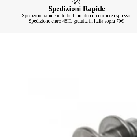
Spedizioni Rapide
Spedizioni rapide in tutto il mondo con corriere espresso.
Spedizione entro 48H, gratuita in Italia sopra 70€.
Knotter