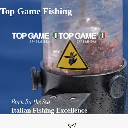
Top Game Fishing
Born for the Sea
Italian Fishing Excellence