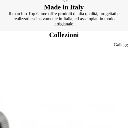
Made in Italy
Il marchio Top Game offre prodotti di alta qualità, progettati e
realizzati esclusivamente in Italia, ed assemplati in modo
artigianale
Collezioni
Gallegg